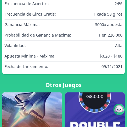
Frecuencia de Aciertos:
24%
Frecuencia de Giros Gratis:
1 cada 58 giros
Ganancia Máxima:
3000x apuesta
Probabilidad de Ganancia Máxima:
1 en 220,000
Volatilidad:
Alta
Apuesta Mínima - Máxima:
$0.20 - $180
Fecha de Lanzamiento:
09/11/2021
Otros Juegos