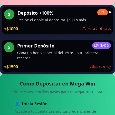
Depósito +100%
HOT
$
Recibe el doble al depositar $500 o más.
+$1000
Termina en 6 horas
Primer Depósito
LIMITADO
$
Gana un bono especial del 150% en tu primera
recarga.
+$1500
Válido solo hoy
Cómo Depositar en Mega Win
Sigue estos sencillos pasos para recargar tu cuenta
1
👤
Inicia Sesión
Accede a tu cuenta usando tus credenciales de