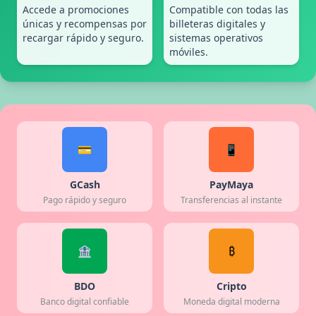
Accede a promociones
Compatible con todas las
únicas y recompensas por
billeteras digitales y
recargar rápido y seguro.
sistemas operativos
móviles.
💳
📱
GCash
PayMaya
Pago rápido y seguro
Transferencias al instante
🏦
₿
BDO
Cripto
Banco digital confiable
Moneda digital moderna