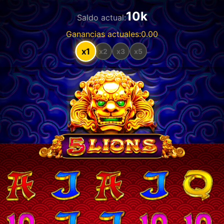
10k
Saldo actual
:
Ganancias actuales
:
0.00
x1
x2
x3
x5